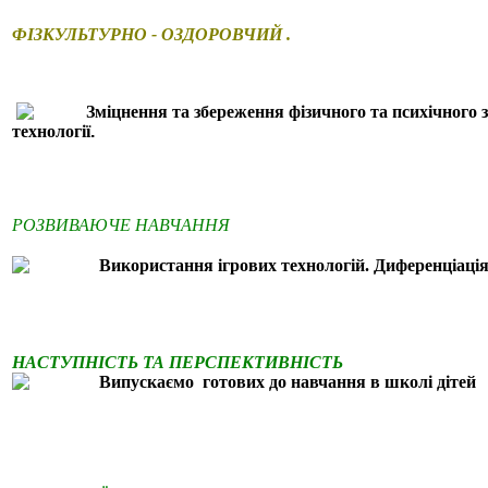
ФІЗКУЛЬТУРНО - ОЗДОРОВЧИЙ .
Зміцнення та збереження фізичного та психічного 
технології
.
РОЗВИВАЮЧЕ НАВЧАННЯ
Використання ігрових технологій.
Диференціація 
НАСТУПНІСТЬ ТА ПЕРСПЕКТИВНІСТЬ
Випускаємо готових до навчання в школі дітей