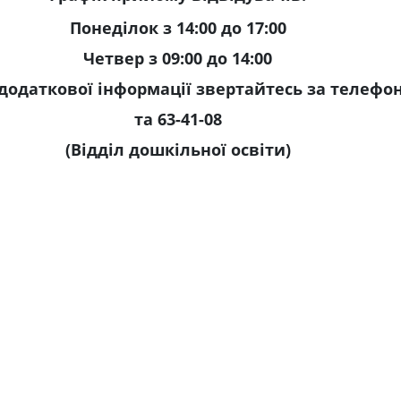
Понеділок з 14:00 до 17:00
Четвер з 09:00 до 14:00
додаткової інформації звертайтесь за телеф
та 63-41-08
(Відділ дошкільної освіти)