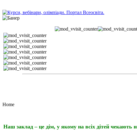
Home
Наш заклад – це дім, у якому на всіх дітей
чекають
н