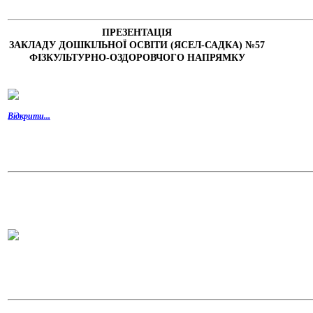
ПРЕЗЕНТАЦІЯ
ЗАКЛАДУ
ДОШКІЛЬНОЇ ОСВІТИ
(ЯСЕЛ-САДКА) №57
ФІЗКУЛЬТУРНО-ОЗДОРОВЧОГО НАПРЯМКУ
Відкрити.
..