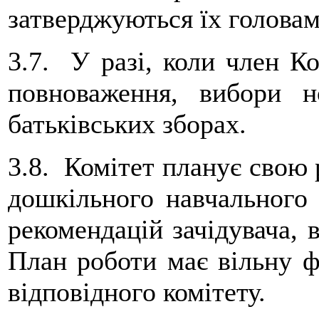
затверджуються їх головам
3.7. У разі, коли член Ко
повноваження, вибори н
батьківських зборах.
3.8. Комітет планує свою 
дошкільного навчального з
рекомендацій зачідувача, в
План роботи має вільну ф
відповідного комітету.