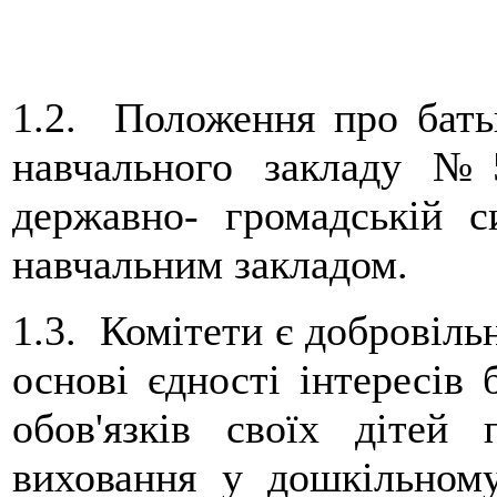
1.2. Положення про бать
навчального закладу №
державно- громадській с
навчальним закладом.
1.3. Комітети є добровіл
основі єдності інтересів 
обов'язків своїх дітей
виховання у дошкільному