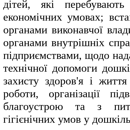
дітей, які перебувають
економічних умовах; вста
органами виконавчої влад
органами внутрішніх спра
підприємствами, щодо нада
технічної допомоги дошкі
захисту здоров'я і життя
роботи, організації під
благоустрою та з пита
гігієнічних умов у дошкіл