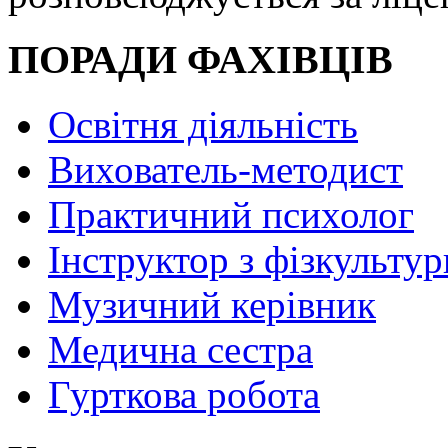
ПОРАДИ ФАХІВЦІВ
Освітня діяльність
Вихователь-методист
Практичний психолог
Інструктор з фізкультур
Музичний керівник
Медична сестра
Гурткова робота