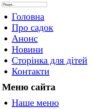
Головна
Про садок
Анонс
Новини
Сторінка для дітей
Контакти
Меню сайта
Наше меню