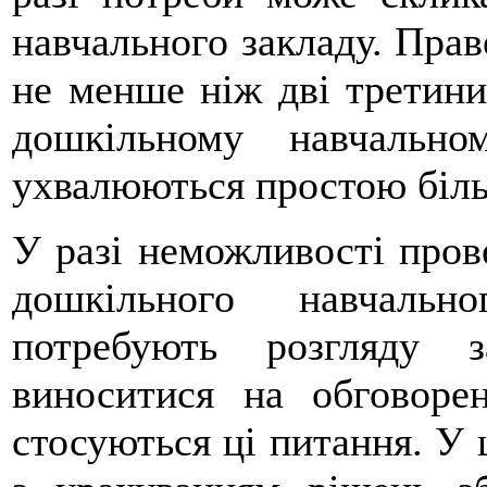
навчального закладу. Прав
не менше ніж дві третини 
дошкільному навчально
ухвалюються простою біль
У разі неможливості прове
дошкільного навчальн
потребують розгляду 
виноситися на обговорен
стосуються ці питання. У 