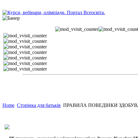
Home
Сторінка для батьків
ПРАВИЛА ПОВЕДІНКИ ЗДОБУВА