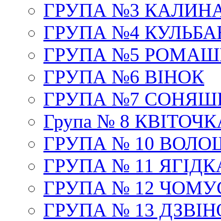
ГРУПА №3 КАЛИН
ГРУПА №4 КУЛЬБА
ГРУПА №5 РОМАШ
ГРУПА №6 ВІНОК
ГРУПА №7 СОНЯШ
Група № 8 КВІТОЧК
ГРУПА № 10 ВОЛ
ГРУПА № 11 ЯГІДК
ГРУПА № 12 ЧОМ
ГРУПА № 13 ДЗВІ