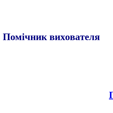
Помічник вихователя