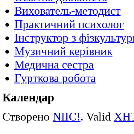
Вихователь-методист
Практичний психолог
Інструктор з фізкультур
Музичний керівник
Медична сестра
Гурткова робота
Календар
Створено
NIIC!
. Valid
XH