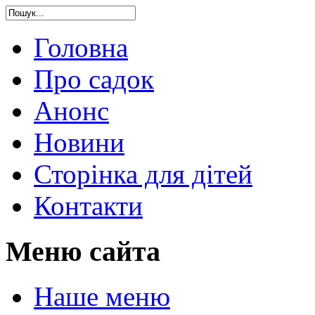
Головна
Про садок
Анонс
Новини
Сторінка для дітей
Контакти
Меню сайта
Наше меню