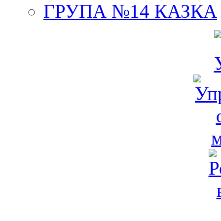
ГРУПА №14 КАЗКА