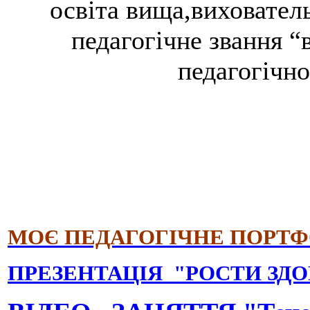
освіта вища,вихователь
педагогічне звання “
педагогічно
МОЄ ПЕДАГОГІЧНЕ ПОРТФО
ПРЕЗЕНТАЦІЯ "РОСТИ ЗД