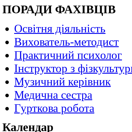
ПОРАДИ ФАХІВЦІВ
Освітня діяльність
Вихователь-методист
Практичний психолог
Інструктор з фізкультур
Музичний керівник
Медична сестра
Гурткова робота
Календар