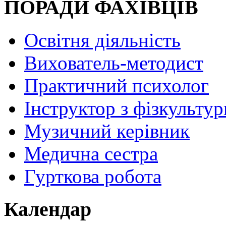
ПОРАДИ ФАХІВЦІВ
Освітня діяльність
Вихователь-методист
Практичний психолог
Інструктор з фізкультур
Музичний керівник
Медична сестра
Гурткова робота
Календар