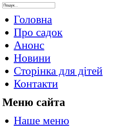
Головна
Про садок
Анонс
Новини
Сторінка для дітей
Контакти
Меню сайта
Наше меню