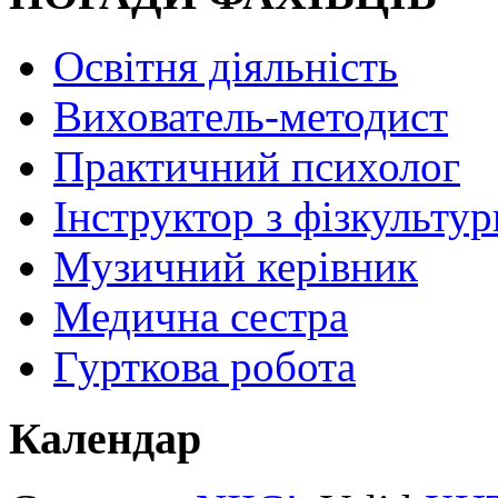
Освітня діяльність
Вихователь-методист
Практичний психолог
Інструктор з фізкультур
Музичний керівник
Медична сестра
Гурткова робота
Календар