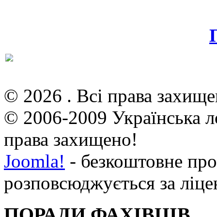
© 2026 . Всі права захище
© 2006-2009 Українська л
права захищено!
Joomla!
- безкоштовне про
розповсюджується за ліц
ПОРАДИ ФАХІВЦІВ