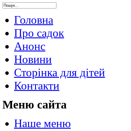
Головна
Про садок
Анонс
Новини
Сторінка для дітей
Контакти
Меню сайта
Наше меню