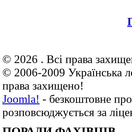
© 2026 . Всі права захище
© 2006-2009 Українська л
права захищено!
Joomla!
- безкоштовне про
розповсюджується за ліц
ПОРАДИ ФАХІВЦІВ