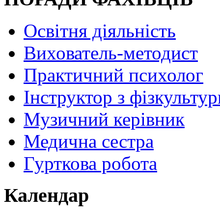
Освітня діяльність
Вихователь-методист
Практичний психолог
Інструктор з фізкультур
Музичний керівник
Медична сестра
Гурткова робота
Календар