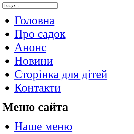
Головна
Про садок
Анонс
Новини
Сторінка для дітей
Контакти
Меню сайта
Наше меню