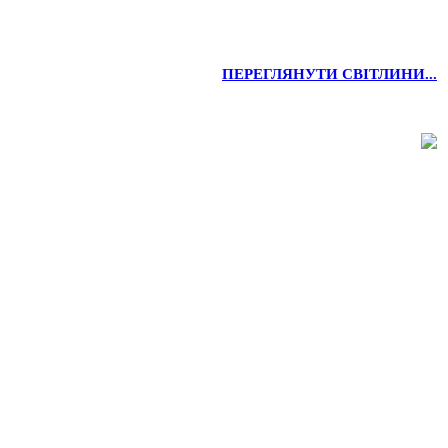
ПЕРЕГЛЯНУТИ СВІТЛИНИ...