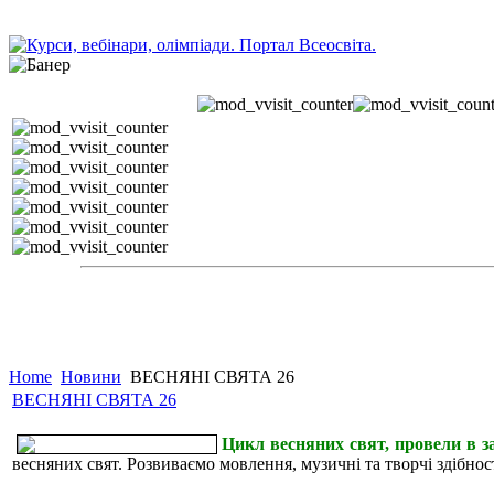
Home
Новини
ВЕСНЯНІ СВЯТА 26
ВЕСНЯНІ СВЯТА 26
Цикл весняних свят, провели в за
весняних свят. Розвиваємо мовлення, музичні та творчі здібності 