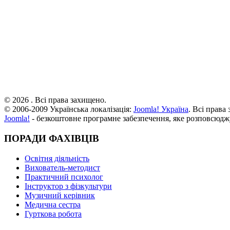
© 2026 . Всі права захищено.
© 2006-2009 Українська локалізація:
Joomla! Україна
. Всі права
Joomla!
- безкоштовне програмне забезпечення, яке розповсюдж
ПОРАДИ ФАХІВЦІВ
Освітня діяльність
Вихователь-методист
Практичний психолог
Інструктор з фізкультури
Музичний керівник
Медична сестра
Гурткова робота