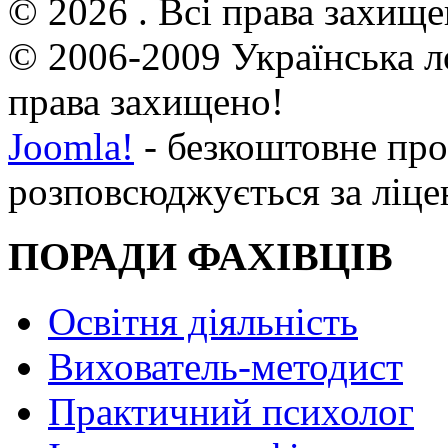
© 2026 . Всі права захище
© 2006-2009 Українська л
права захищено!
Joomla!
- безкоштовне про
розповсюджується за ліц
ПОРАДИ ФАХІВЦІВ
Освітня діяльність
Вихователь-методист
Практичний психолог