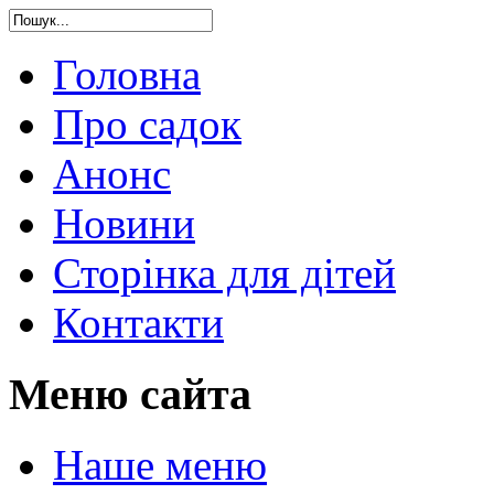
Головна
Про садок
Анонс
Новини
Сторінка для дітей
Контакти
Меню сайта
Наше меню