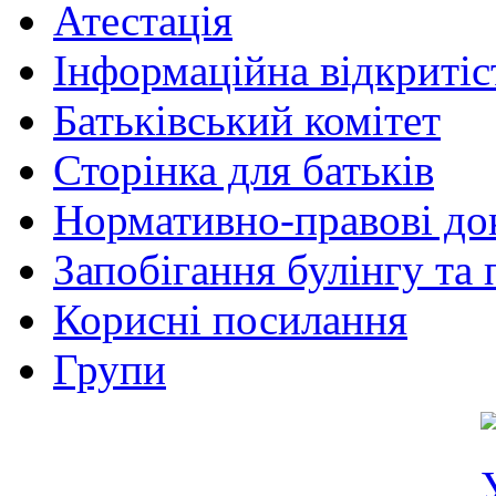
Атестація
Інформаційна відкритіс
Батьківський комітет
Сторінка для батьків
Нормативно-правові до
Запобігання булінгу та 
Корисні посилання
Групи