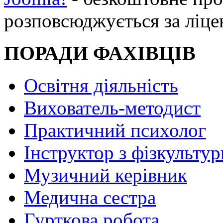
розповсюджується за ліц
ПОРАДИ ФАХІВЦІВ
Освітня діяльність
Вихователь-методист
Практичний психолог
Інструктор з фізкультур
Музичний керівник
Медична сестра
Гурткова робота