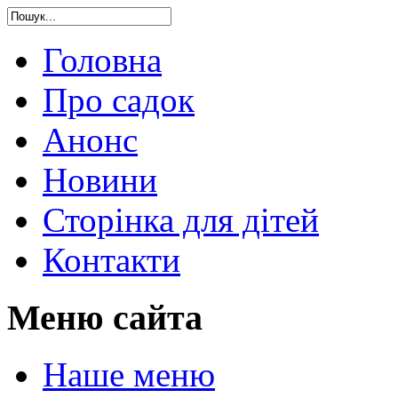
Головна
Про садок
Анонс
Новини
Сторінка для дітей
Контакти
Меню сайта
Наше меню