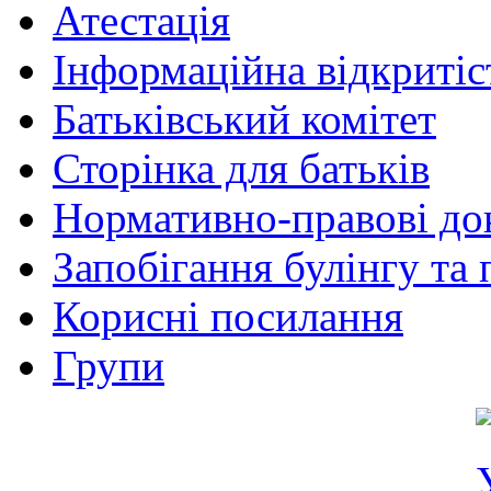
Атестація
Інформаційна відкритіс
Батьківський комітет
Сторінка для батьків
Нормативно-правові до
Запобігання булінгу та 
Корисні посилання
Групи